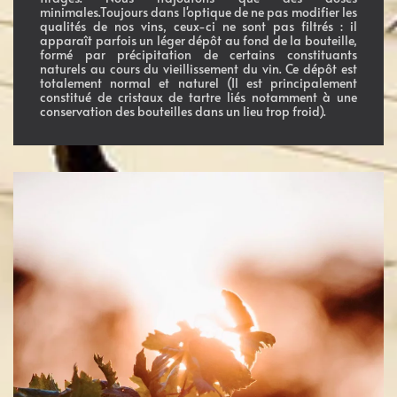
minimales.Toujours dans l'optique de ne pas modifier les
qualités de nos vins, ceux-ci ne sont pas filtrés : il
apparaît parfois un léger dépôt au fond de la bouteille,
formé par précipitation de certains constituants
naturels au cours du vieillissement du vin. Ce dépôt est
totalement normal et naturel (Il est principalement
constitué de cristaux de tartre liés notamment à une
conservation des bouteilles dans un lieu trop froid).