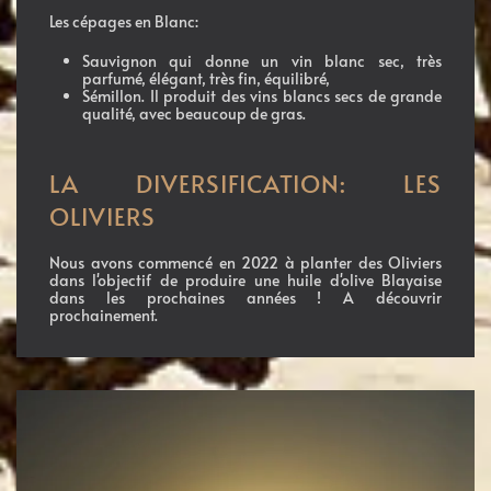
Les cépages en Blanc:
Sauvignon qui donne un vin blanc sec, très
parfumé, élégant, très fin, équilibré,
Sémillon. Il produit des vins blancs secs de grande
qualité, avec beaucoup de gras.
LA DIVERSIFICATION: LES
OLIVIERS
Nous avons commencé en 2022 à planter des Oliviers
dans l'objectif de produire une huile d'olive Blayaise
dans les prochaines années ! A découvrir
prochainement.